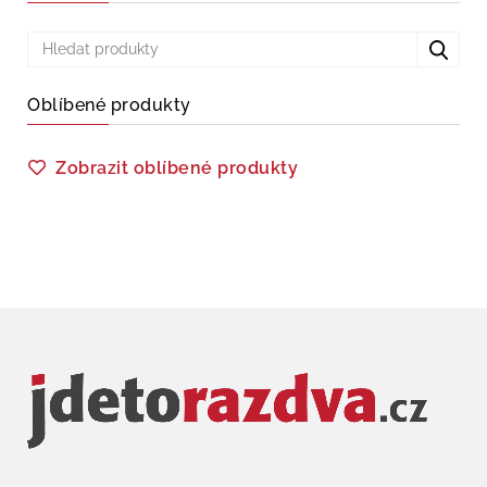
Oblíbené produkty
Zobrazit oblíbené produkty