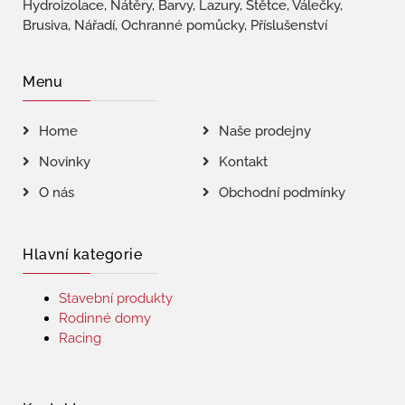
Hydroizolace, Nátěry, Barvy, Lazury, Štětce, Válečky,
Brusiva, Nářadí, Ochranné pomůcky, Příslušenství
Menu
Home
Naše prodejny
Novinky
Kontakt
O nás
Obchodní podmínky
Hlavní kategorie
Stavební produkty
Rodinné domy
Racing