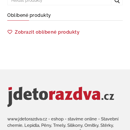
Oblíbené produkty
Zobrazit oblíbené produkty
www.jdetorazdva.cz - eshop - stavíme online - Stavební
chemie, Lepidla, Pěny, Tmely, Silikony, Omítky, Stěrky,