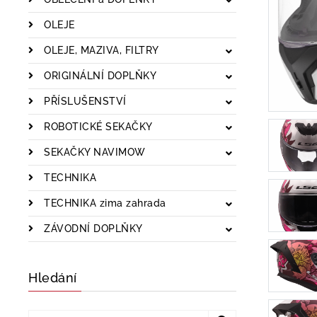
OLEJE
OLEJE, MAZIVA, FILTRY
ORIGINÁLNÍ DOPLŇKY
PŘÍSLUŠENSTVÍ
ROBOTICKÉ SEKAČKY
SEKAČKY NAVIMOW
TECHNIKA
TECHNIKA zima zahrada
ZÁVODNÍ DOPLŇKY
Hledání