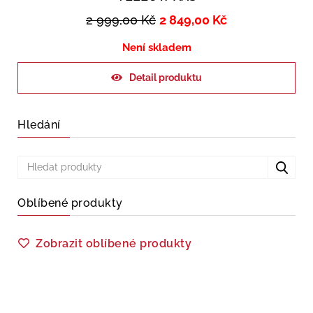
2 999,00
Kč
2 849,00
Kč
Není skladem
Detail produktu
Hledání
Oblíbené produkty
Zobrazit oblíbené produkty