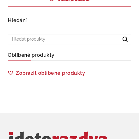
Hledání
Oblíbené produkty
Zobrazit oblíbené produkty