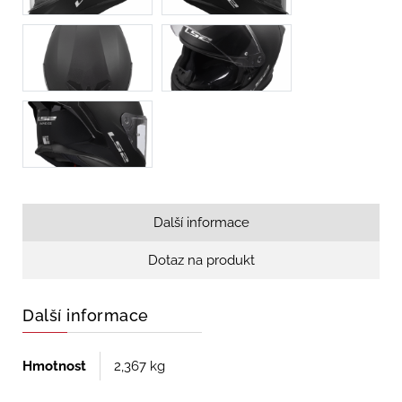
Další informace
Dotaz na produkt
Další informace
Hmotnost
2,367 kg