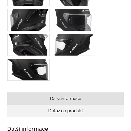
Další informace
Dotaz na produkt
Další informace