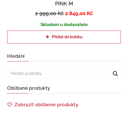
PINK M
2 999,00
Kč
2 849,00
Kč
Skladem u dodavatele
Přidat do košíku
Hledání
Oblíbené produkty
Zobrazit oblíbené produkty