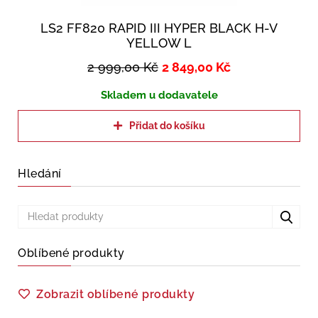
LS2 FF820 RAPID III HYPER BLACK H-V
YELLOW L
2 999,00
Kč
2 849,00
Kč
Skladem u dodavatele
Přidat do košíku
Hledání
Oblíbené produkty
Zobrazit oblíbené produkty