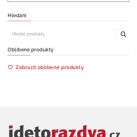
Hledání
Oblíbené produkty
Zobrazit oblíbené produkty