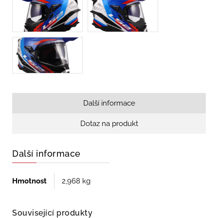
Další informace
Dotaz na produkt
Další informace
Hmotnost
2,968 kg
Související produkty