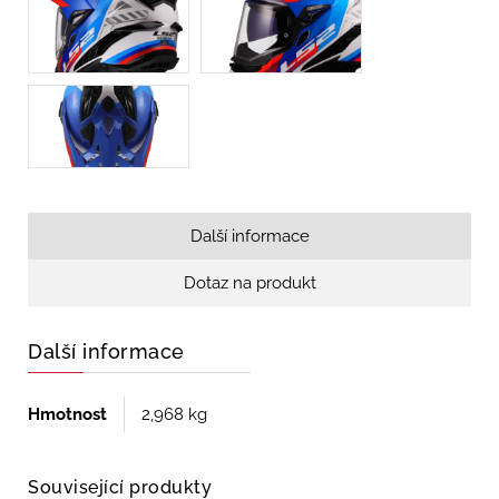
Další informace
Dotaz na produkt
Další informace
Hmotnost
2,968 kg
Související produkty