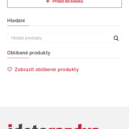
Přidat do košíku
Hledání
Oblíbené produkty
Zobrazit oblíbené produkty