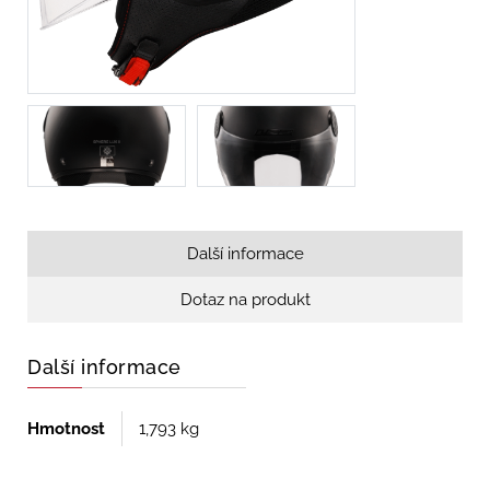
Další informace
Dotaz na produkt
Další informace
Hmotnost
1,793 kg