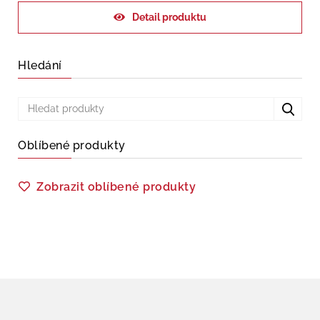
Detail produktu
Hledání
Oblíbené produkty
Zobrazit oblíbené produkty