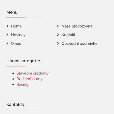
Menu
Home
Naše provozovna
Novinky
Kontakt
O nás
Obchodní podmínky
Hlavní kategorie
Stavební produkty
Rodinné domy
Racing
Kontakty