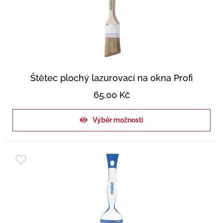
Štětec plochý lazurovací na okna Profi
65,00
Kč
Výběr možností