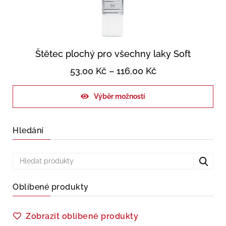
Štětec plochý pro všechny laky Soft
53,00
Kč
–
116,00
Kč
Výběr možností
Hledání
Oblíbené produkty
Zobrazit oblíbené produkty