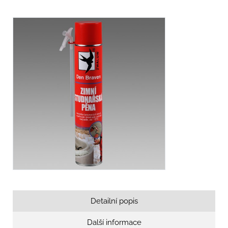
Detailní popis
Další informace