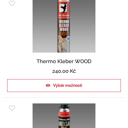
Thermo Kleber WOOD
240,00
Kč
Výběr možností