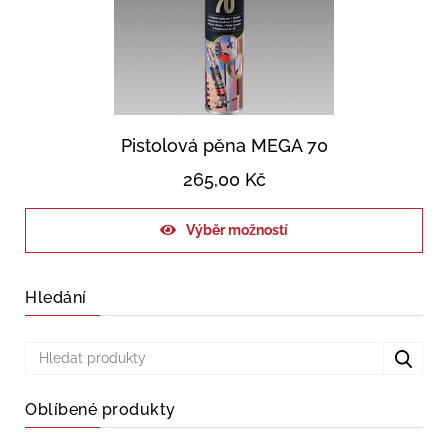
Pistolová pěna MEGA 70
265,00
Kč
Výběr možností
Hledání
Oblíbené produkty