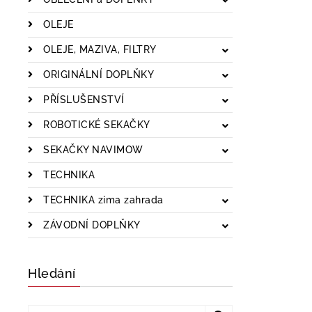
OLEJE
OLEJE, MAZIVA, FILTRY
ORIGINÁLNÍ DOPLŇKY
PŘÍSLUŠENSTVÍ
ROBOTICKÉ SEKAČKY
SEKAČKY NAVIMOW
TECHNIKA
TECHNIKA zima zahrada
ZÁVODNÍ DOPLŇKY
Hledání