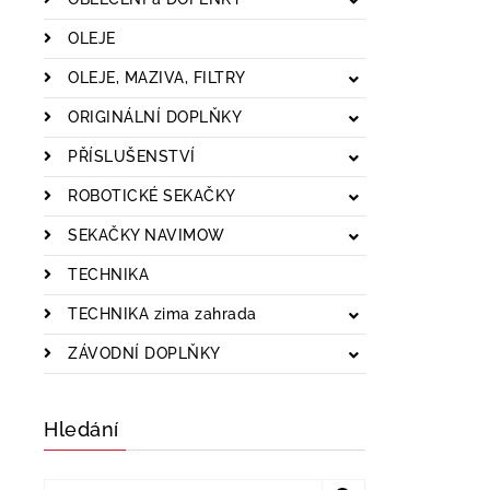
OLEJE
OLEJE, MAZIVA, FILTRY
ORIGINÁLNÍ DOPLŇKY
PŘÍSLUŠENSTVÍ
ROBOTICKÉ SEKAČKY
SEKAČKY NAVIMOW
TECHNIKA
TECHNIKA zima zahrada
ZÁVODNÍ DOPLŇKY
Hledání