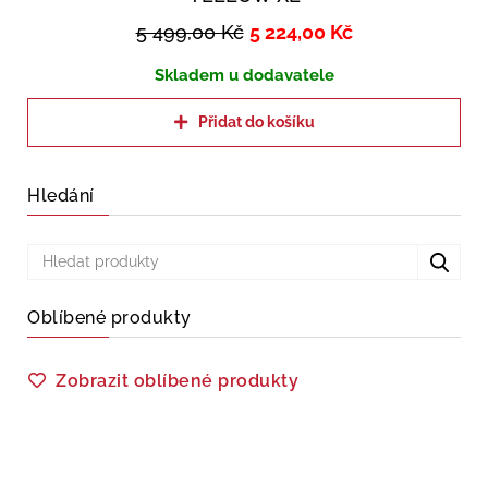
5 499,00
Kč
5 224,00
Kč
Skladem u dodavatele
Přidat do košíku
Hledání
Oblíbené produkty
Zobrazit oblíbené produkty