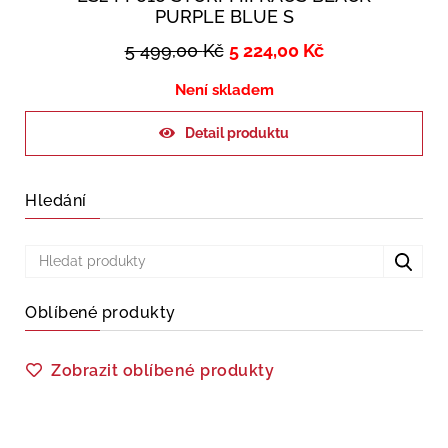
PURPLE BLUE S
5 499,00
Kč
5 224,00
Kč
Není skladem
Detail produktu
Hledání
Oblíbené produkty
Zobrazit oblíbené produkty