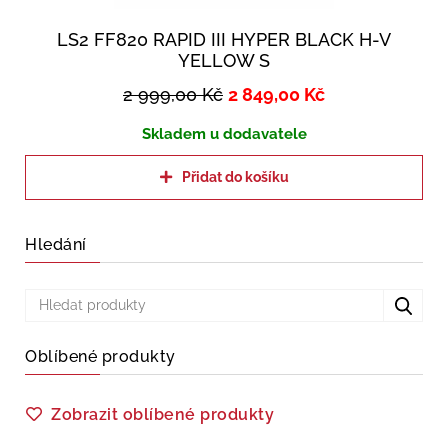
LS2 FF820 RAPID III HYPER BLACK H-V
YELLOW S
2 999,00
Kč
2 849,00
Kč
Skladem u dodavatele
Přidat do košíku
Hledání
Oblíbené produkty
Zobrazit oblíbené produkty