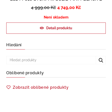
4 999,00
Kč
4 749,00
Kč
Není skladem
Detail produktu
Hledání
Oblíbené produkty
Zobrazit oblíbené produkty