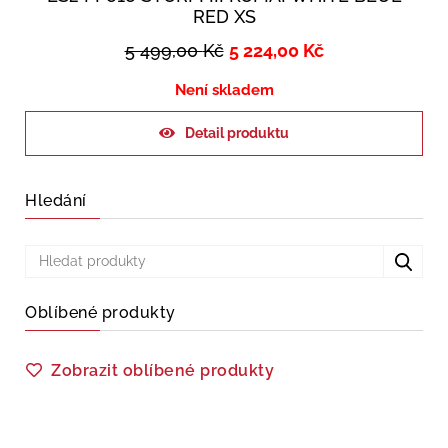
RED XS
5 499,00
Kč
5 224,00
Kč
Není skladem
Detail produktu
Hledání
Oblíbené produkty
Zobrazit oblíbené produkty