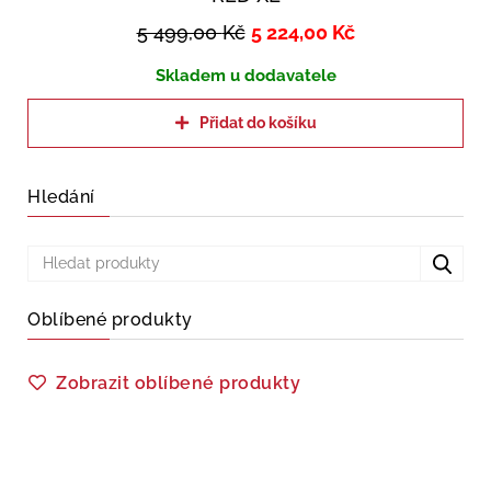
5 499,00
Kč
5 224,00
Kč
Skladem u dodavatele
Přidat do košíku
Hledání
Oblíbené produkty
Zobrazit oblíbené produkty